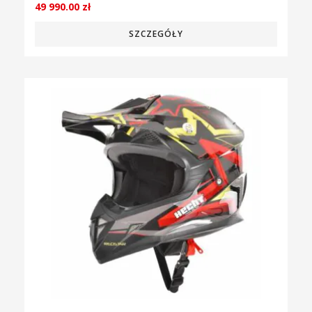
49 990.00
zł
SZCZEGÓŁY