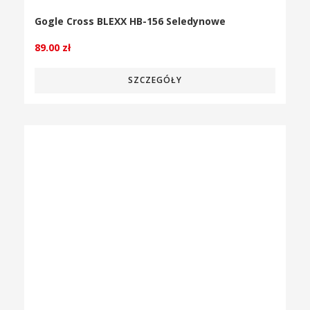
Gogle Cross BLEXX HB-156 Seledynowe
89.00
zł
SZCZEGÓŁY