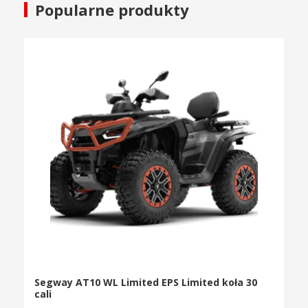
Popularne produkty
Segway AT10 WL Limited EPS Limited koła 30
cali