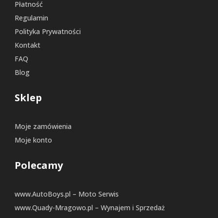
Płatność
Regulamin
Polityka Prywatności
Kontakt
FAQ
Blog
Sklep
Moje zamówienia
Moje konto
Polecamy
www.AutoBoys.pl – Moto Serwis
www.Quady-Mragowo.pl – Wynajem i Sprzedaż