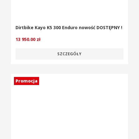
Dirtbike Kayo K5 300 Enduro nowość DOSTĘPNY !
13 950.00
zł
SZCZEGÓŁY
Promocja