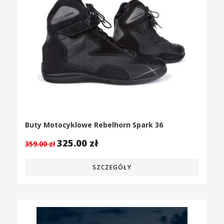
Buty Motocyklowe Rebelhorn Spark 36
325.00
zł
359.00
zł
SZCZEGÓŁY