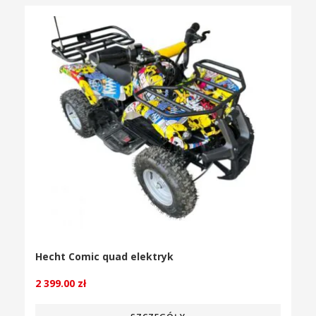
Hecht Comic quad elektryk
2 399.00
zł