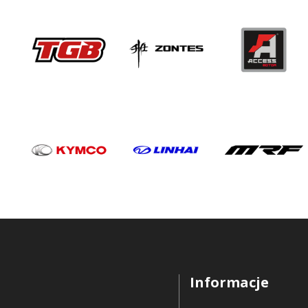
Informacje