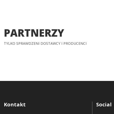
PARTNERZY
TYLKO SPRAWDZENI DOSTAWCY I PRODUCENCI
Kontakt
Social