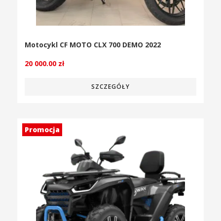
Motocykl CF MOTO CLX 700 DEMO 2022
20 000.00
zł
SZCZEGÓŁY
Promocja