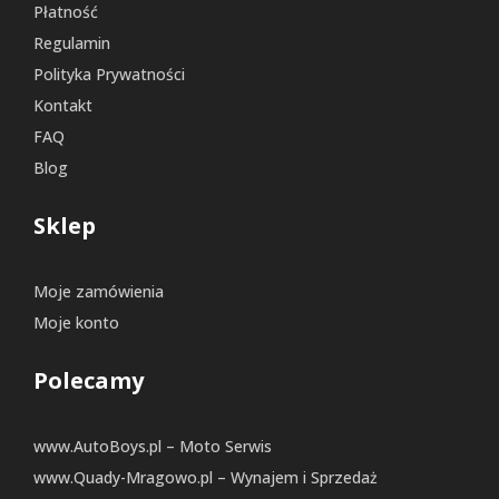
Płatność
Regulamin
Polityka Prywatności
Kontakt
FAQ
Blog
Sklep
Moje zamówienia
Moje konto
Polecamy
www.AutoBoys.pl – Moto Serwis
www.Quady-Mragowo.pl – Wynajem i Sprzedaż