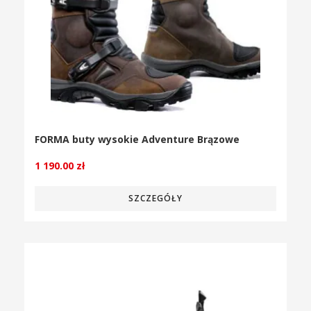
FORMA buty wysokie Adventure Brązowe
1 190.00
zł
SZCZEGÓŁY