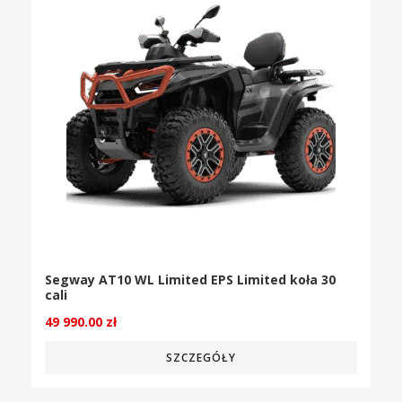
Segway AT10 WL Limited EPS Limited koła 30
cali
49 990.00
zł
SZCZEGÓŁY