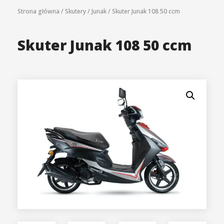
Strona główna
/
Skutery
/
Junak
/
Skuter Junak 108 50 ccm
Skuter Junak 108 50 ccm