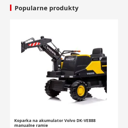
Popularne produkty
Koparka na akumulator Volvo DK-VE888
manualne ramie