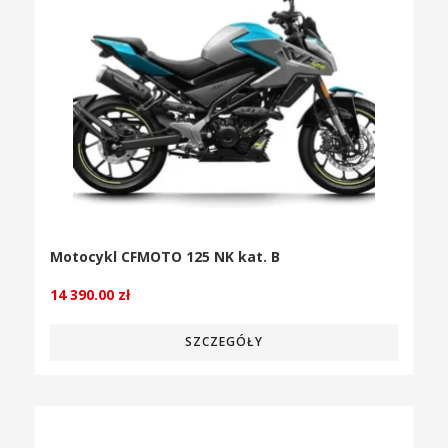
Motocykl CFMOTO 125 NK kat. B
14 390.00
zł
SZCZEGÓŁY