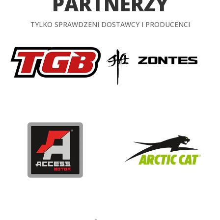
PARTNERZY
TYLKO SPRAWDZENI DOSTAWCY I PRODUCENCI