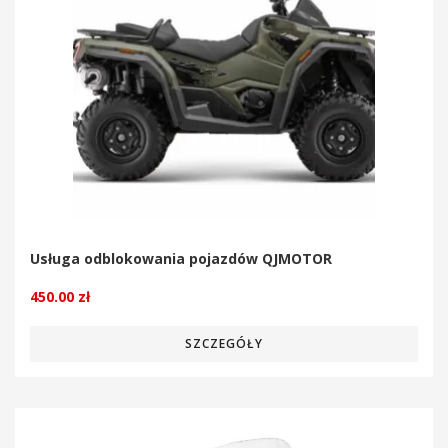
Usługa odblokowania pojazdów QJMOTOR
450.00
zł
SZCZEGÓŁY