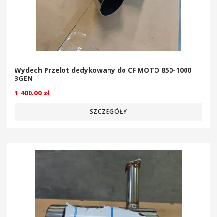
Wydech Przelot dedykowany do CF MOTO 850-1000
3GEN
1 400.00
zł
SZCZEGÓŁY