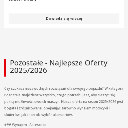
Dowiedz się więcej
Pozostałe - Najlepsze Oferty
2025/2026
Czy szukasz niezawodnych rozwiązań dla swojego pojazdu? W kategorii
Pozostałe znajdziesz wszystko, czego potrzebujesz, aby cieszyć się
pełnią możliwości swoich maszyn. Nasza oferta na sezon 2025/2026 jest
bogata i zróżnicowana, obejmując zarówno wynajem motocykli i
skuterów, jak i szeroki wybór akcesoriów.
### Wynajem i Akcesoria