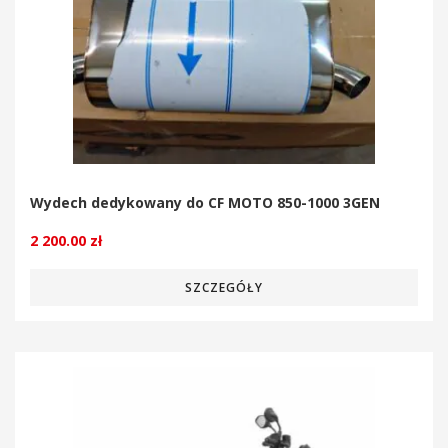
Wydech dedykowany do CF MOTO 850-1000 3GEN
2 200.00
zł
SZCZEGÓŁY