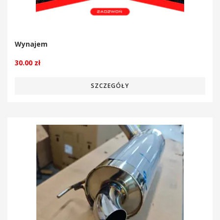
Wynajem
30.00
zł
SZCZEGÓŁY