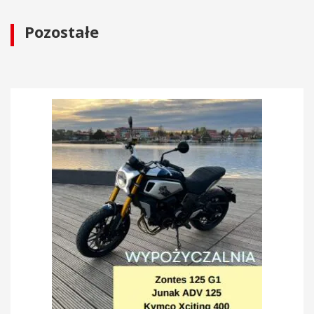
Pozostałe