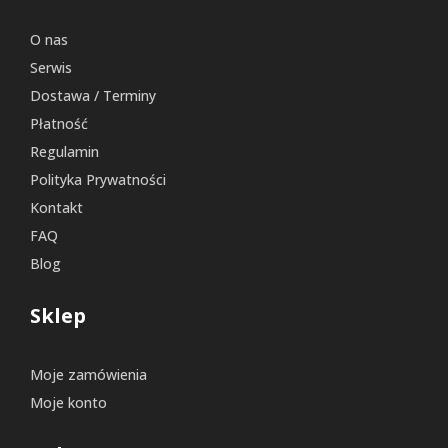
O nas
Serwis
Dostawa / Terminy
Płatność
Regulamin
Polityka Prywatności
Kontakt
FAQ
Blog
Sklep
Moje zamówienia
Moje konto