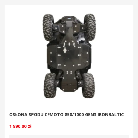
OSŁONA SPODU CFMOTO 850/1000 GEN3 IRONBALTIC
1 890.00
zł