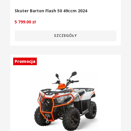
Skuter Barton Flash 50 49ccm 2024
5 799.00
zł
SZCZEGÓŁY
Promocja