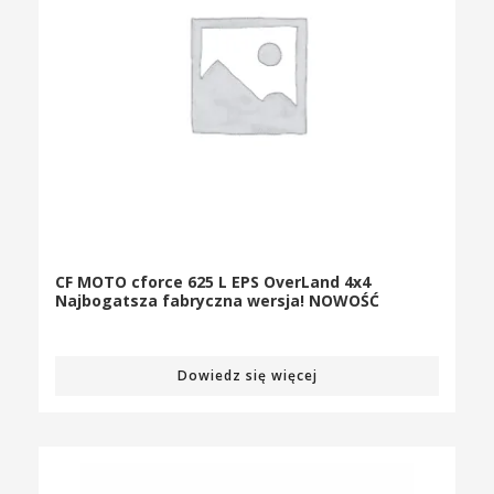
CF MOTO cforce 625 L EPS OverLand 4x4
Najbogatsza fabryczna wersja! NOWOŚĆ
Dowiedz się więcej