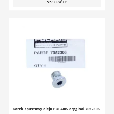
SZCZEGÓŁY
Korek spustowy oleju POLARIS oryginał 7052306