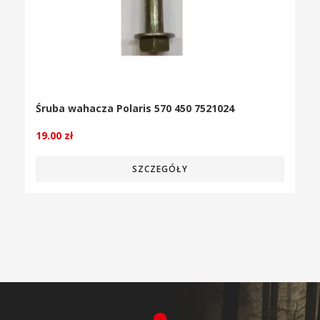
Śruba wahacza Polaris 570 450 7521024
19.00
zł
SZCZEGÓŁY