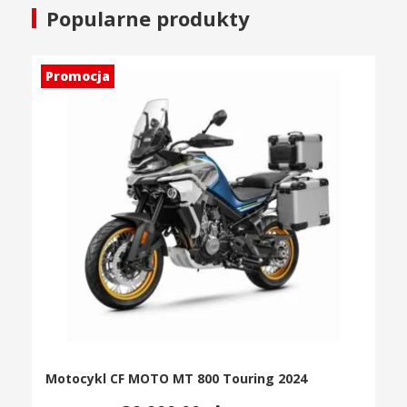
Popularne produkty
Promocja
Motocykl CF MOTO MT 800 Touring 2024