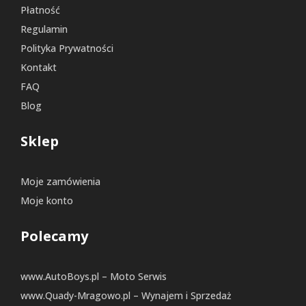
Płatność
Regulamin
Polityka Prywatności
Kontakt
FAQ
Blog
Sklep
Moje zamówienia
Moje konto
Polecamy
www.AutoBoys.pl – Moto Serwis
www.Quady-Mragowo.pl – Wynajem i Sprzedaż