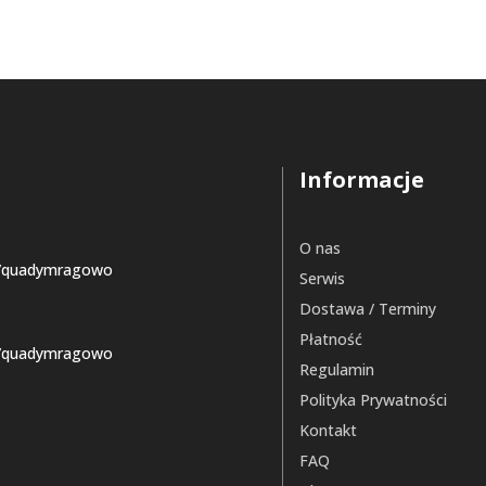
Informacje
O nas
/quadymragowo
Serwis
Dostawa / Terminy
Płatność
/quadymragowo
Regulamin
Polityka Prywatności
Kontakt
FAQ