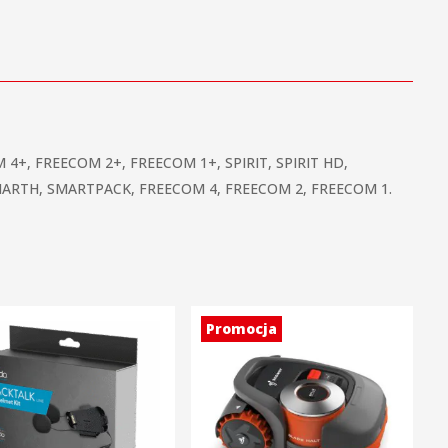
4+, FREECOM 2+, FREECOM 1+, SPIRIT, SPIRIT HD,
ARTH, SMARTPACK, FREECOM 4, FREECOM 2, FREECOM 1.
Promocja