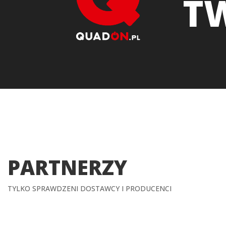
T
PARTNERZY
TYLKO SPRAWDZENI DOSTAWCY I PRODUCENCI