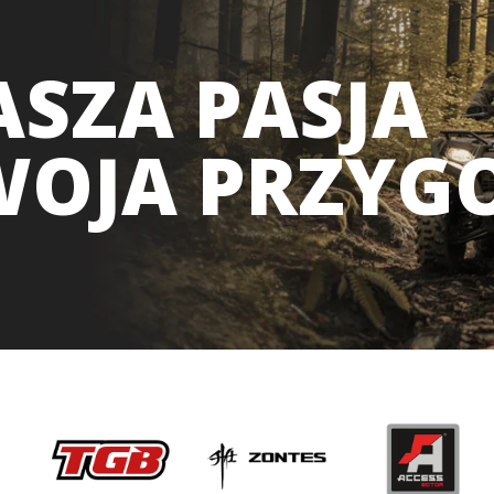
SZA PASJA
WOJA PRZYG