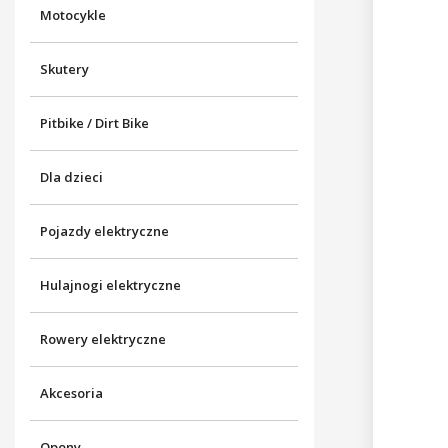
Motocykle
Skutery
Pitbike / Dirt Bike
Dla dzieci
Pojazdy elektryczne
Hulajnogi elektryczne
Rowery elektryczne
Akcesoria
Opony