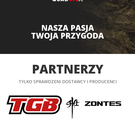
NASZA PASJA
TWOJA PRZYGODA
PARTNERZY
TYLKO SPRAWDZENI DOSTAWCY I PRODUCENCI