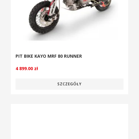
PIT BIKE KAYO MRF 80 RUNNER
4 899.00
zł
SZCZEGÓŁY