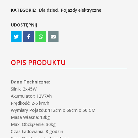
KATEGORIE:
Dla dzieci
,
Pojazdy elektryczne
UDOSTĘPNIJ
OPIS PRODUKTU
Dane Techniczne:
Silnik:
2x45W
Akumulator:
12V7Ah
Prędkość:
2-6 km/h
Wymiary Pojazdu:
112cm x 68cm x 50 CM
Masa Własna:
13kg
Max. Obciążenie:
30kg
Czas Ładowania:
8 godzin