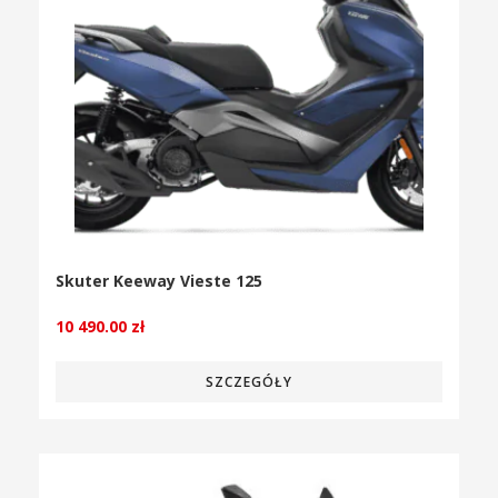
Skuter Keeway Vieste 125
10 490.00
zł
SZCZEGÓŁY