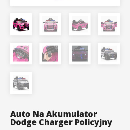
Auto Na Akumulator
Dodge Charger Policyjny