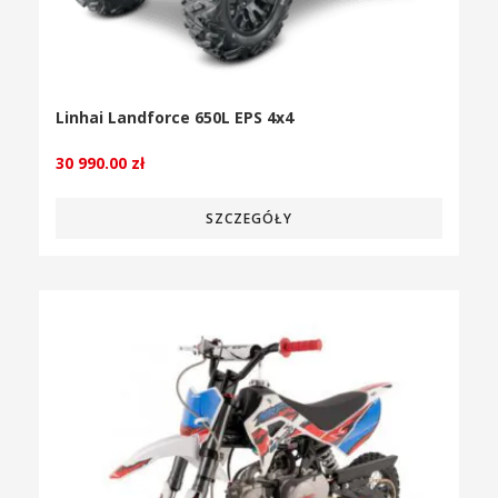
Linhai Landforce 650L EPS 4x4
30 990.00
zł
SZCZEGÓŁY