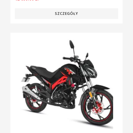
SZCZEGÓŁY