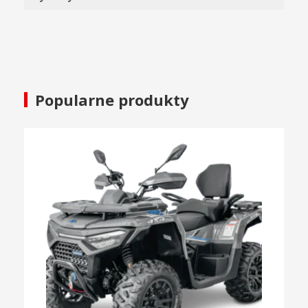
Popularne produkty