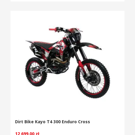
Dirt Bike Kayo T4 300 Enduro Cross
12 699.00
zł