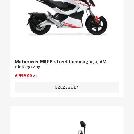
Motorower MRF E-street homologacja, AM
elektryczny
6 999.00
zł
SZCZEGÓŁY