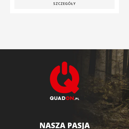
SZCZEGÓŁY
NASZA PASJA