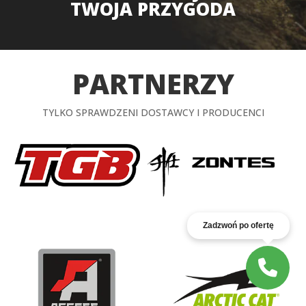
TWOJA PRZYGODA
PARTNERZY
TYLKO SPRAWDZENI DOSTAWCY I PRODUCENCI
Zadzwoń po ofertę