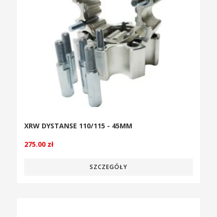
XRW DYSTANSE 110/115 - 45MM
275.00
zł
SZCZEGÓŁY