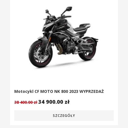
Motocykl CF MOTO NK 800 2023 WYPRZEDAŻ
34 900.00
zł
38 400.00
zł
SZCZEGÓŁY