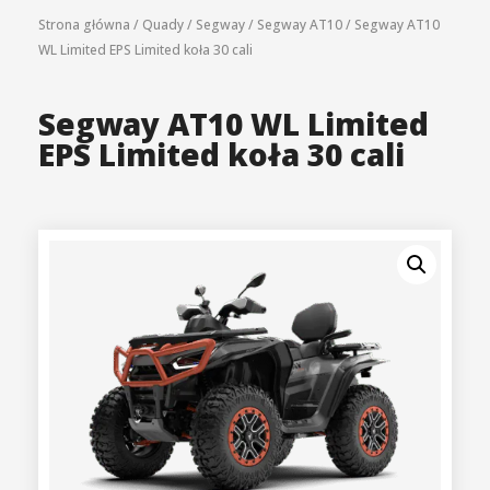
Strona główna
/
Quady
/
Segway
/
Segway AT10
/
Segway AT10
WL Limited EPS Limited koła 30 cali
Segway AT10 WL Limited
EPS Limited koła 30 cali