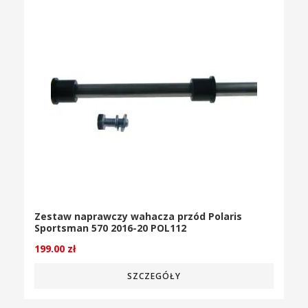
Zestaw naprawczy wahacza przód Polaris
Sportsman 570 2016-20 POL112
199.00
zł
SZCZEGÓŁY