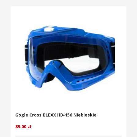
Gogle Cross BLEXX HB-156 Niebieskie
89.00
zł