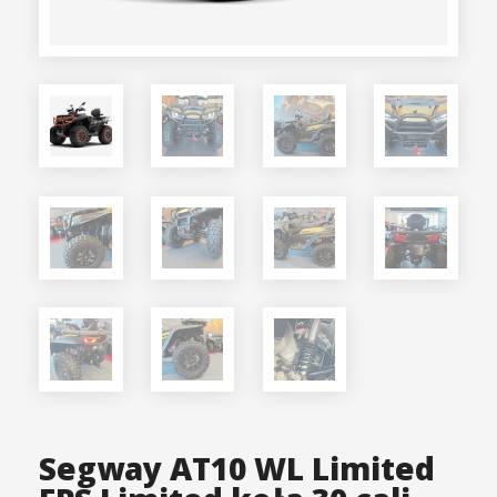
Segway AT10 WL Limited