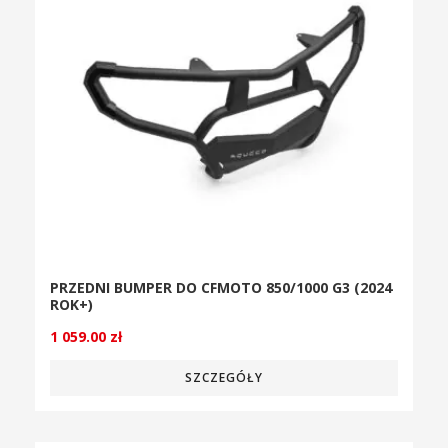
PRZEDNI BUMPER DO CFMOTO 850/1000 G3 (2024
ROK+)
1 059.00
zł
SZCZEGÓŁY