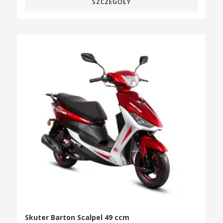
SZCZEGÓŁY
Skuter Barton Scalpel 49 ccm