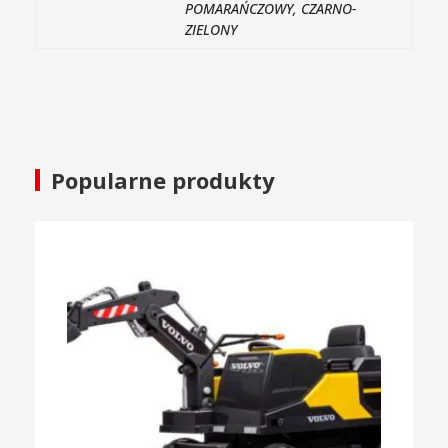
POMARAŃCZOWY, CZARNO-
ZIELONY
Popularne produkty