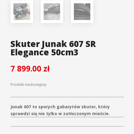
Skuter Junak 607 SR
Elegance 50cm3
7 899.00
zł
Produkt niedostępny
Junak 607 to sporych gabarytów skuter, który
sprawdzi się nie tylko w zatłoczonym mieście.