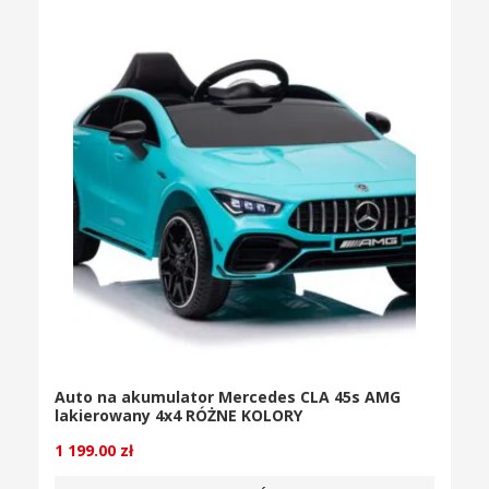
Auto na akumulator Mercedes CLA 45s AMG
lakierowany 4x4 RÓŻNE KOLORY
1 199.00
zł