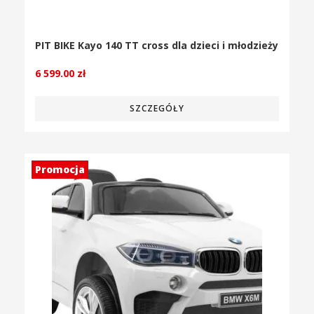
PIT BIKE Kayo 140 TT cross dla dzieci i młodzieży
6 599.00
zł
SZCZEGÓŁY
Promocja