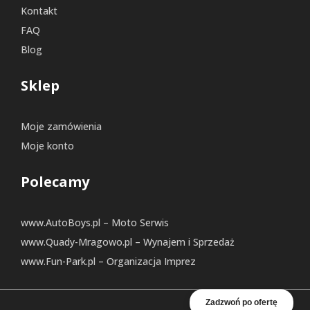
Kontakt
FAQ
Blog
Sklep
Moje zamówienia
Moje konto
Polecamy
www.AutoBoys.pl – Moto Serwis
www.Quady-Mragowo.pl – Wynajem i Sprzedaż
www.Fun-Park.pl – Organizacja Imprez
Zadzwoń po ofertę