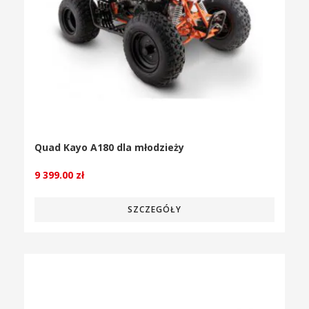
Quad Kayo A180 dla młodzieży
9 399.00
zł
SZCZEGÓŁY