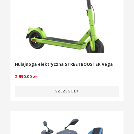
Hulajnoga elektryczna STREETBOOSTER Vega
2 990.00
zł
SZCZEGÓŁY