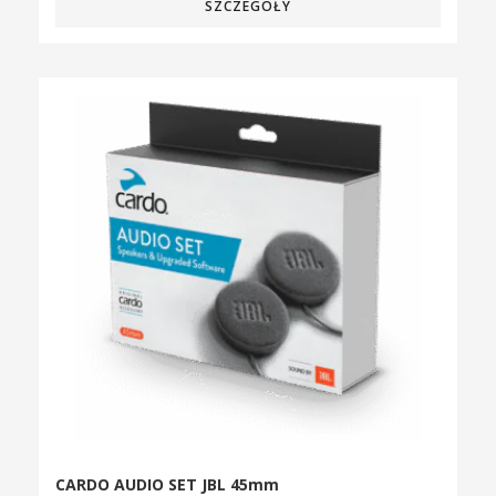
SZCZEGÓŁY
CARDO AUDIO SET JBL 45mm