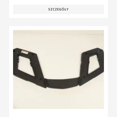
SZCZEGÓŁY