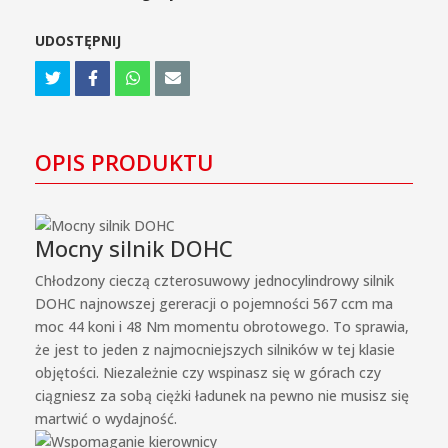
UDOSTĘPNIJ
OPIS PRODUKTU
Mocny silnik DOHC
Chłodzony cieczą czterosuwowy jednocylindrowy silnik
DOHC najnowszej gereracji o pojemności 567 ccm ma
moc 44 koni i 48 Nm momentu obrotowego. To sprawia,
że jest to jeden z najmocniejszych silników w tej klasie
objętości. Niezależnie czy wspinasz się w górach czy
ciągniesz za sobą ciężki ładunek na pewno nie musisz się
martwić o wydajność.