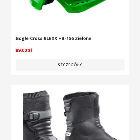
Gogle Cross BLEXX HB-156 Zielone
89.00
zł
SZCZEGÓŁY