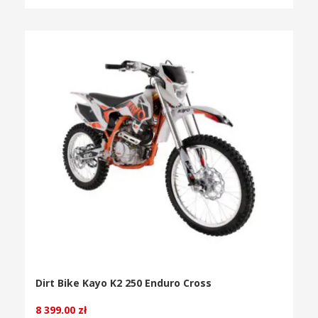
Dirt Bike Kayo K2 250 Enduro Cross
8 399.00
zł