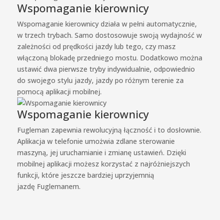
Wspomaganie kierownicy
Wspomaganie kierownicy działa w pełni automatycznie,
w trzech trybach. Samo dostosowuje swoją wydajność w
zależności od prędkości jazdy lub tego, czy masz
włączoną blokadę przedniego mostu. Dodatkowo można
ustawić dwa pierwsze tryby indywidualnie, odpowiednio
do swojego stylu jazdy, jazdy po różnym terenie za
pomocą aplikacji mobilnej.
Wspomaganie kierownicy
Fugleman zapewnia rewolucyjną łączność i to dosłownie.
Aplikacja w telefonie umożwia zdlane sterowanie
maszyną, jej uruchamianie i zmianę ustawień. Dzięki
mobilnej aplikacji możesz korzystać z najróżniejszych
funkcji, które jeszcze bardziej uprzyjemnią
jazdę Fuglemanem.