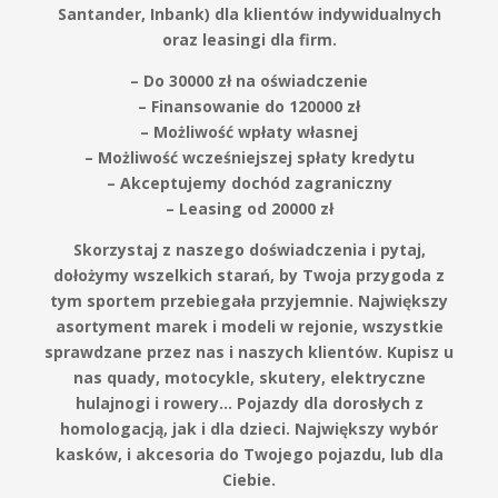
Santander, Inbank) dla klientów indywidualnych
oraz leasingi dla firm.
– Do 30000 zł na oświadczenie
– Finansowanie do 120000 zł
– Możliwość wpłaty własnej
– Możliwość wcześniejszej spłaty kredytu
– Akceptujemy dochód zagraniczny
– Leasing od 20000 zł
Skorzystaj z naszego doświadczenia i pytaj,
dołożymy wszelkich starań, by Twoja przygoda z
tym sportem przebiegała przyjemnie. Największy
asortyment marek i modeli w rejonie, wszystkie
sprawdzane przez nas i naszych klientów. Kupisz u
nas quady, motocykle, skutery, elektryczne
hulajnogi i rowery… Pojazdy dla dorosłych z
homologacją, jak i dla dzieci. Największy wybór
kasków, i akcesoria do Twojego pojazdu, lub dla
Ciebie.