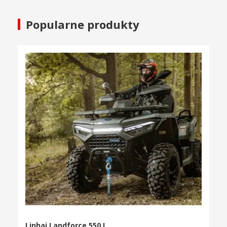
Popularne produkty
Linhai Landforce 550 L