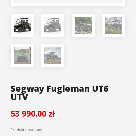
Segway Fugleman UT6
UTV
53 990.00
zł
Produkt dostępny