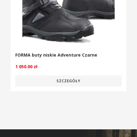
FORMA buty niskie Adventure Czarne
1 050.00
zł
SZCZEGÓŁY