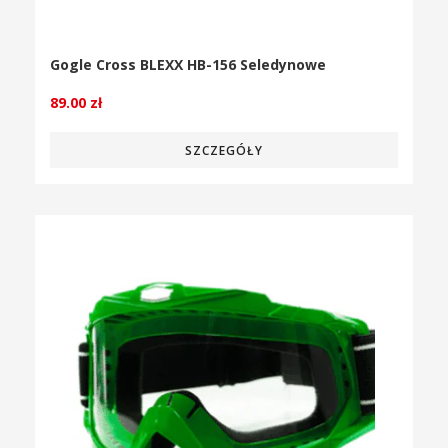
Gogle Cross BLEXX HB-156 Seledynowe
89.00
zł
SZCZEGÓŁY