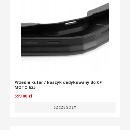
Przedni kufer / koszyk dedykowany do CF
MOTO 625
599.00
zł
SZCZEGÓŁY