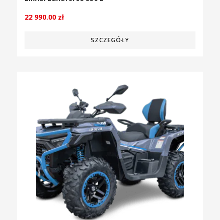
22 990.00
zł
SZCZEGÓŁY