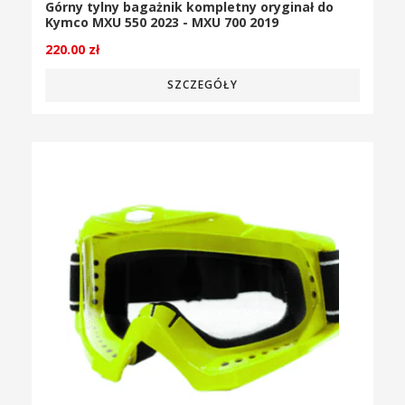
Górny tylny bagażnik kompletny oryginał do
Kymco MXU 550 2023 - MXU 700 2019
220.00
zł
SZCZEGÓŁY