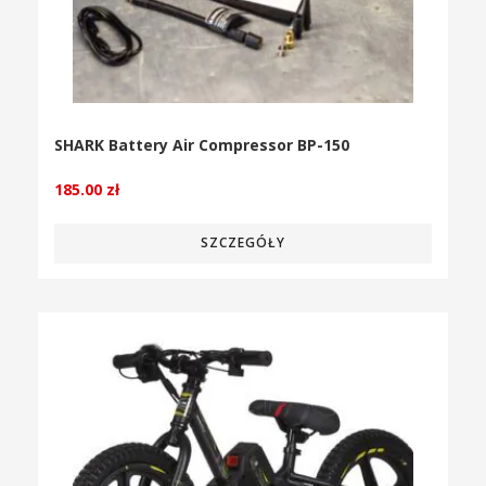
SHARK Battery Air Compressor BP-150
185.00
zł
SZCZEGÓŁY