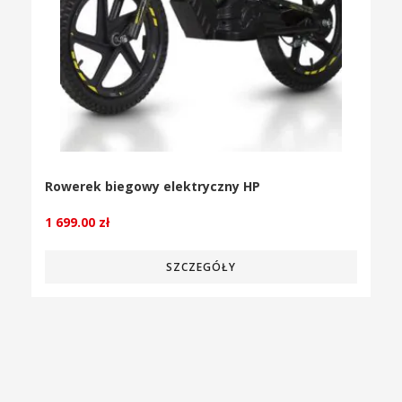
Rowerek biegowy elektryczny HP
1 699.00
zł
SZCZEGÓŁY