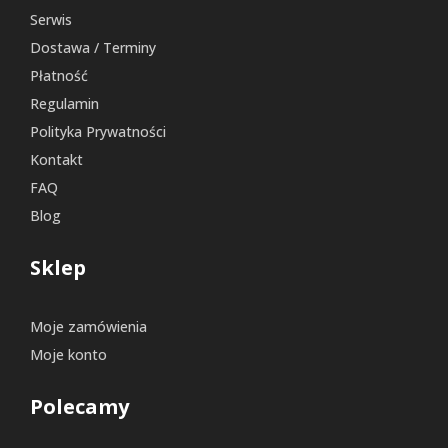
Serwis
Dostawa / Terminy
Płatność
Regulamin
Polityka Prywatności
Kontakt
FAQ
Blog
Sklep
Moje zamówienia
Moje konto
Polecamy