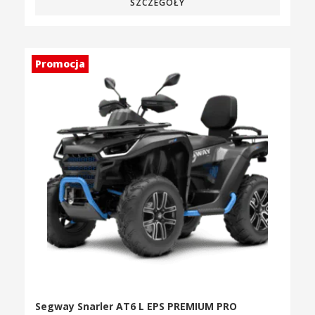
SZCZEGÓŁY
Promocja
Segway Snarler AT6 L EPS PREMIUM PRO