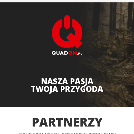
NASZA PASJA
TWOJA PRZYGODA
PARTNERZY