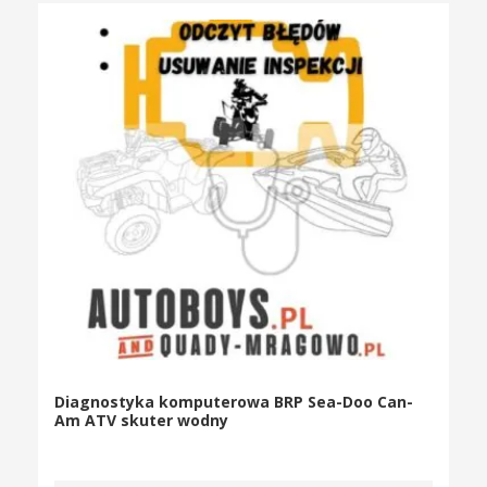
Diagnostyka komputerowa BRP Sea-Doo Can-
Am ATV skuter wodny