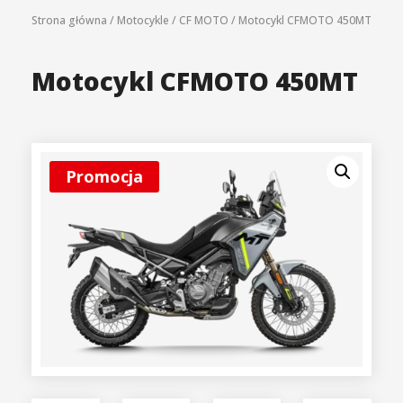
Strona główna
/
Motocykle
/
CF MOTO
/
Motocykl CFMOTO 450MT
Motocykl CFMOTO 450MT
Promocja