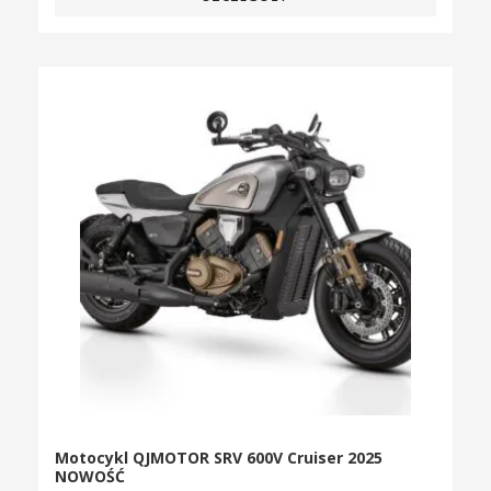
Motocykl QJMOTOR SRV 600V Cruiser 2025
NOWOŚĆ