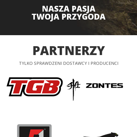
NASZA PASJA
TWOJA PRZYGODA
PARTNERZY
TYLKO SPRAWDZENI DOSTAWCY I PRODUCENCI