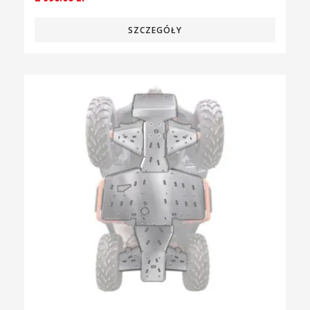
SZCZEGÓŁY