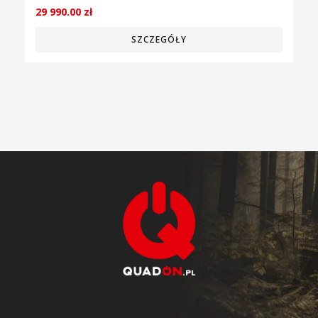
29 990.00
zł
SZCZEGÓŁY