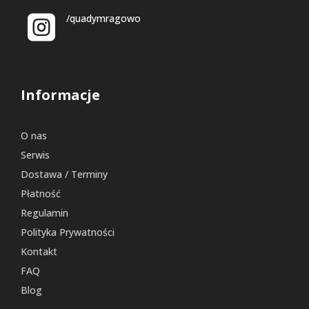
/quadymragowo
Informacje
O nas
Serwis
Dostawa / Terminy
Płatność
Regulamin
Polityka Prywatności
Kontakt
FAQ
Blog