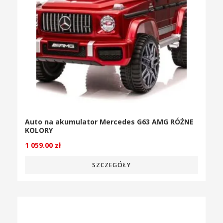
Auto na akumulator Mercedes G63 AMG RÓŻNE
KOLORY
1 059.00
zł
SZCZEGÓŁY