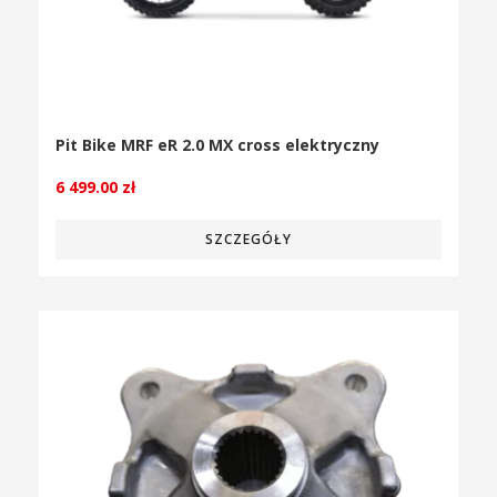
Pit Bike MRF eR 2.0 MX cross elektryczny
6 499.00
zł
SZCZEGÓŁY