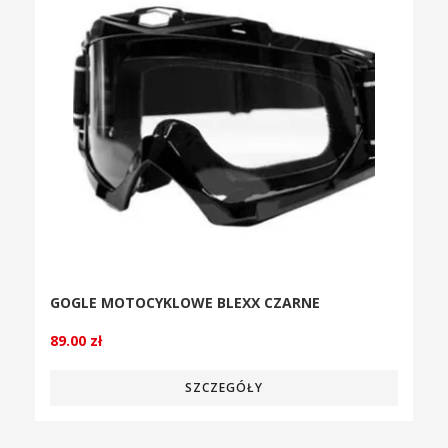
GOGLE MOTOCYKLOWE BLEXX CZARNE
89.00
zł
SZCZEGÓŁY