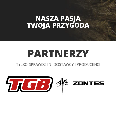
NASZA PASJA
TWOJA PRZYGODA
PARTNERZY
TYLKO SPRAWDZENI DOSTAWCY I PRODUCENCI