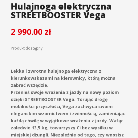
Hulajnoga elektryczna
STREETBOOSTER Vega
2 990.00
zł
Produkt dostępny
Lekka i zwrotna hulajnoga elektryczna z
kierunkowskazami na kierownicy, którą można
zabrać wszędzie.
Przenieś swoje wrażenia z jazdy na nowy poziom
dzięki STREETBOOSTER Vega. Torując drogę
mobilności przyszłości, Vega zachwyca swoim
eleganckim wzornictwem i zwinnością, zamieniając
każdą chwilę w wyjątkowe wrażenia z jazdy. Ważąc
zaledwie 13,5 kg, towarzyszy Ci bez wysiłku w
miejskiej dżungli. Niezależnie od tego, czy wnosisz