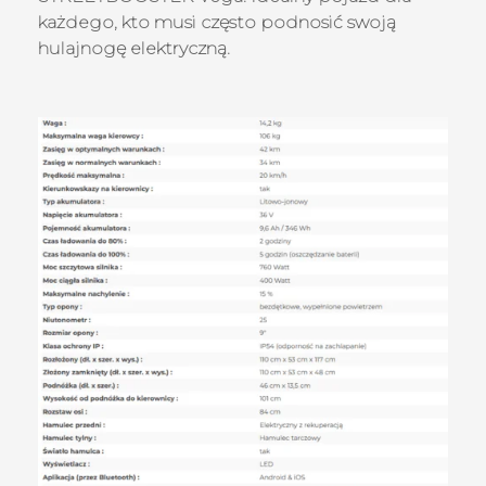
każdego, kto musi często podnosić swoją
hulajnogę elektryczną.