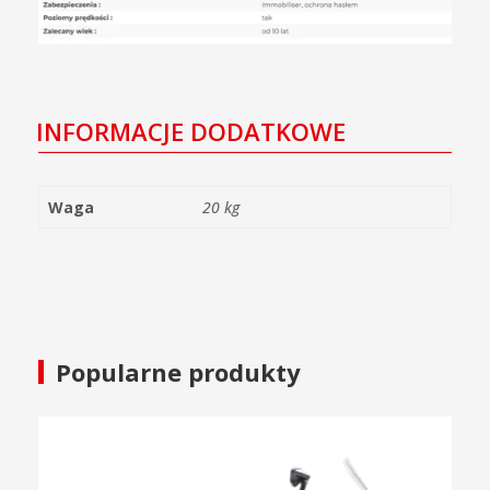
INFORMACJE DODATKOWE
Waga
20 kg
Popularne produkty