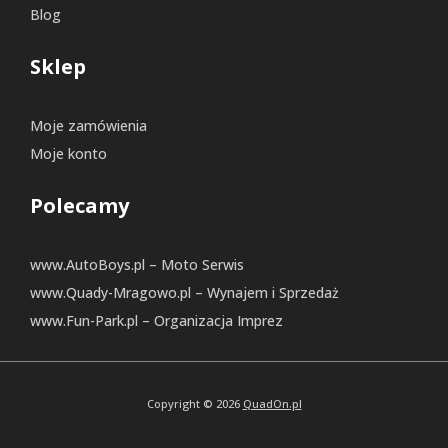
Blog
Sklep
Moje zamówienia
Moje konto
Polecamy
www.AutoBoys.pl – Moto Serwis
www.Quady-Mragowo.pl – Wynajem i Sprzedaż
www.Fun-Park.pl – Organizacja Imprez
Copyright © 2026
QuadOn.pl