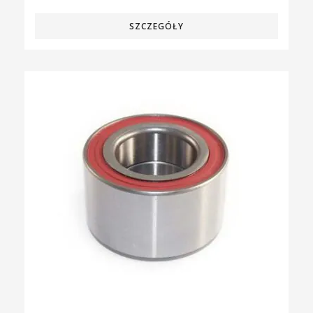
SZCZEGÓŁY