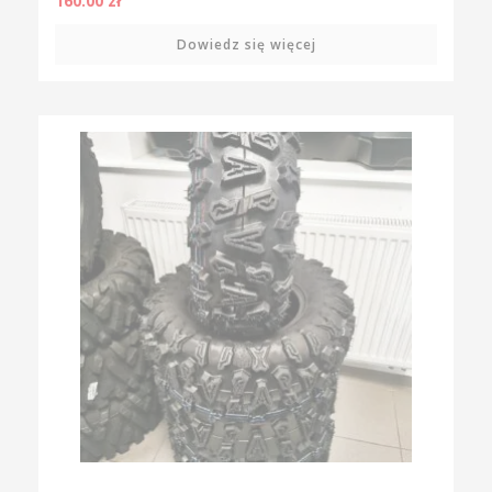
160.00
zł
Dowiedz się więcej