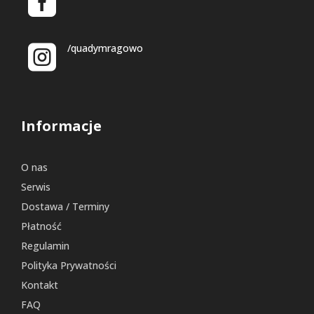
/quadymragowo
Informacje
O nas
Serwis
Dostawa / Terminy
Płatność
Regulamin
Polityka Prywatności
Kontakt
FAQ