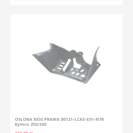
OSŁONA NÓG PRAWA 80121-LCA5-E01-N1R
Kymco 250/300