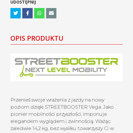
UDOSTĘPNIJ
OPIS PRODUKTU
Przenieś swoje wrażenia z jazdy na nowy
poziom dzięki STREETBOOSTER Vega. Jako
pionier mobilności przyszłości, imponuje
eleganckim wyglądem i zwinnością. Ważąc
zaledwie 14,2 kg, bez wysiłku towarzyszy Ci w