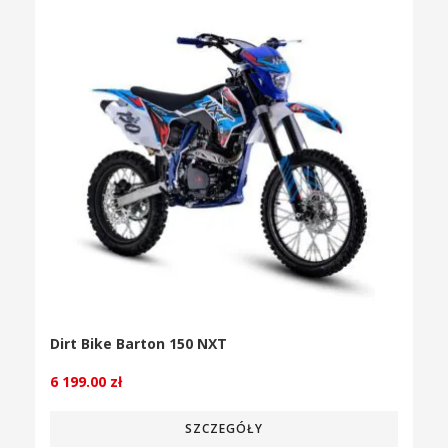
Dirt Bike Barton 150 NXT
6 199.00
zł
SZCZEGÓŁY