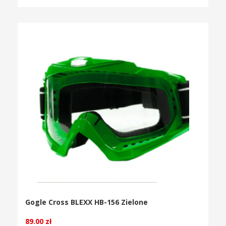
Gogle Cross BLEXX HB-156 Zielone
89.00
zł