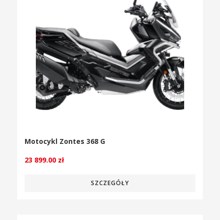
Motocykl Zontes 368 G
23 899.00
zł
SZCZEGÓŁY