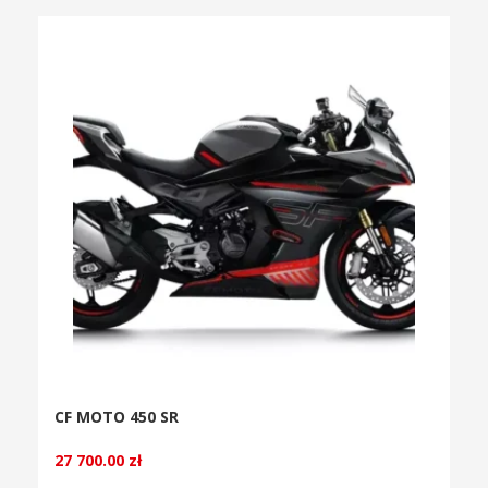
CF MOTO 450 SR
27 700.00
zł