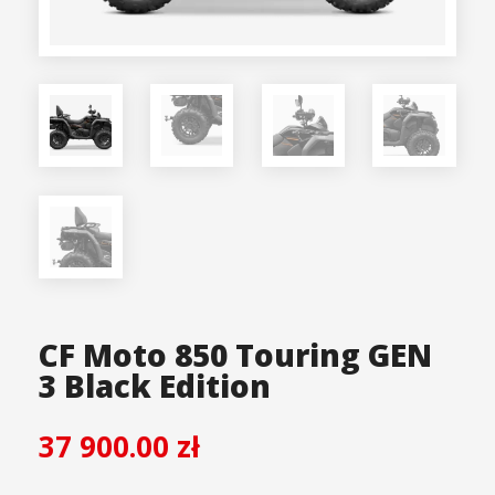
CF Moto 850 Touring GEN
3 Black Edition
37 900.00
zł