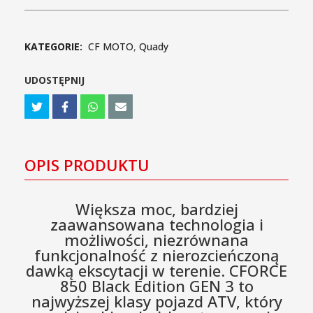
KATEGORIE:
CF MOTO
,
Quady
UDOSTĘPNIJ
OPIS PRODUKTU
Większa moc, bardziej
zaawansowana technologia i
możliwości, niezrównana
funkcjonalność z nierozcieńczoną
dawką ekscytacji w terenie. CFORCE
850 Black Edition GEN 3 to
najwyższej klasy pojazd ATV, który