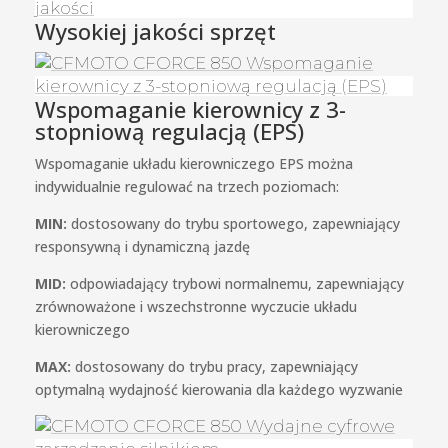
Wysokiej jakości sprzęt
Wspomaganie kierownicy z 3-
stopniową regulacją (EPS)
Wspomaganie układu kierowniczego EPS można
indywidualnie regulować na trzech poziomach:
MIN:
dostosowany do trybu sportowego, zapewniający
responsywną i dynamiczną jazdę
MID:
odpowiadający trybowi normalnemu, zapewniający
zrównoważone i wszechstronne wyczucie układu
kierowniczego
MAX:
dostosowany do trybu pracy, zapewniający
optymalną wydajność kierowania dla każdego wyzwanie