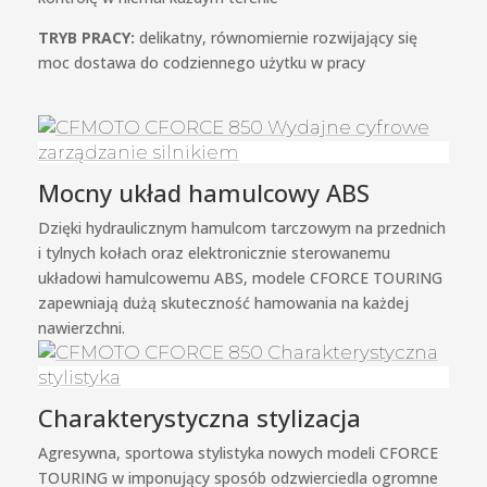
TRYB PRACY:
delikatny, równomiernie rozwijający się
moc dostawa do codziennego użytku w pracy
Mocny układ hamulcowy ABS
Dzięki hydraulicznym hamulcom tarczowym na przednich
i tylnych kołach oraz elektronicznie sterowanemu
układowi hamulcowemu ABS, modele CFORCE TOURING
zapewniają dużą skuteczność hamowania na każdej
nawierzchni.
Charakterystyczna stylizacja
Agresywna, sportowa stylistyka nowych modeli CFORCE
TOURING w imponujący sposób odzwierciedla ogromne