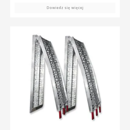
Dowiedz się więcej