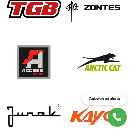
Zadzwoń po ofertę