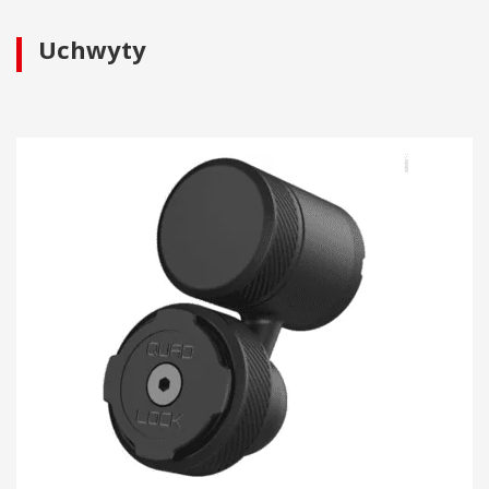
Uchwyty