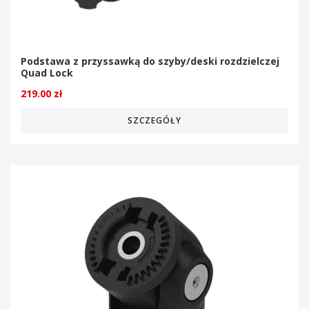
Podstawa z przyssawką do szyby/deski rozdzielczej
Quad Lock
219.00
zł
SZCZEGÓŁY