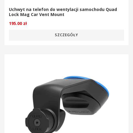
Uchwyt na telefon do wentylacji samochodu Quad
Lock Mag Car Vent Mount
195.00
zł
SZCZEGÓŁY