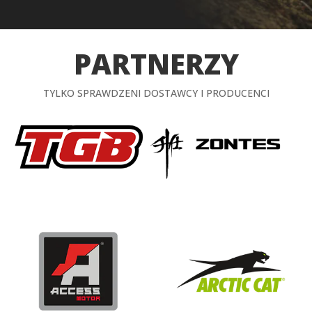
PARTNERZY
TYLKO SPRAWDZENI DOSTAWCY I PRODUCENCI