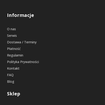
Informacje
O nas
Serwis
Dostawa / Terminy
Płatność
Regulamin
Polityka Prywatności
Kontakt
FAQ
Blog
Sklep