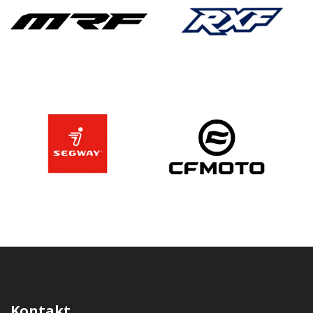
Kontakt