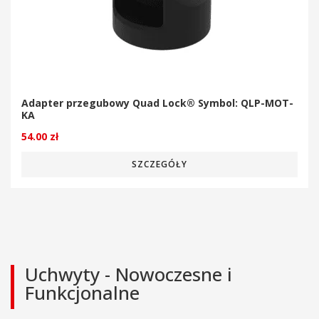
Adapter przegubowy Quad Lock® Symbol: QLP-MOT-
KA
54.00
zł
SZCZEGÓŁY
Uchwyty - Nowoczesne i
Funkcjonalne