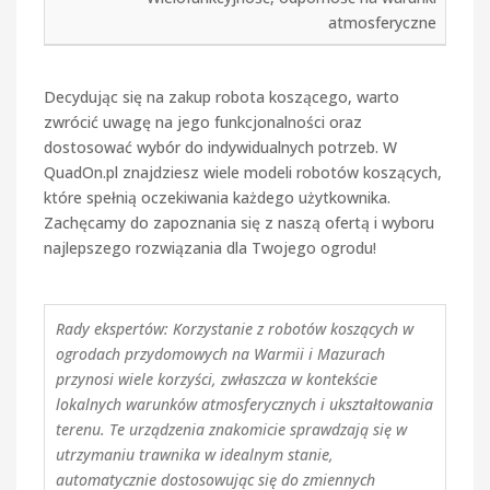
atmosferyczne
Decydując się na zakup robota koszącego, warto
zwrócić uwagę na jego funkcjonalności oraz
dostosować wybór do indywidualnych potrzeb. W
QuadOn.pl znajdziesz wiele modeli robotów koszących,
które spełnią oczekiwania każdego użytkownika.
Zachęcamy do zapoznania się z naszą ofertą i wyboru
najlepszego rozwiązania dla Twojego ogrodu!
Rady ekspertów: Korzystanie z robotów koszących w
ogrodach przydomowych na Warmii i Mazurach
przynosi wiele korzyści, zwłaszcza w kontekście
lokalnych warunków atmosferycznych i ukształtowania
terenu. Te urządzenia znakomicie sprawdzają się w
utrzymaniu trawnika w idealnym stanie,
automatycznie dostosowując się do zmiennych