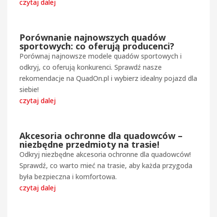
czytaj dalej
Porównanie najnowszych quadów
sportowych: co oferują producenci?
Porównaj najnowsze modele quadów sportowych i
odkryj, co oferują konkurenci. Sprawdź nasze
rekomendacje na QuadOn.pl i wybierz idealny pojazd dla
siebie!
czytaj dalej
Akcesoria ochronne dla quadowców –
niezbędne przedmioty na trasie!
Odkryj niezbędne akcesoria ochronne dla quadowców!
Sprawdź, co warto mieć na trasie, aby każda przygoda
była bezpieczna i komfortowa.
czytaj dalej