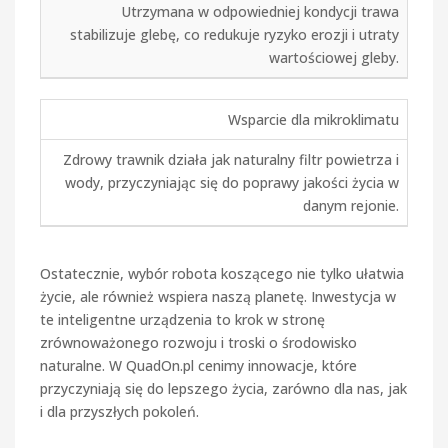
Utrzymana w odpowiedniej kondycji trawa
stabilizuje glebę, co redukuje ryzyko erozji i utraty
wartościowej gleby.
Wsparcie dla mikroklimatu
Zdrowy trawnik działa jak naturalny filtr powietrza i
wody, przyczyniając się do poprawy jakości życia w
danym rejonie.
Ostatecznie, wybór robota koszącego nie tylko ułatwia
życie, ale również wspiera naszą planetę. Inwestycja w
te inteligentne urządzenia to krok w stronę
zrównoważonego rozwoju i troski o środowisko
naturalne. W QuadOn.pl cenimy innowacje, które
przyczyniają się do lepszego życia, zarówno dla nas, jak
i dla przyszłych pokoleń.