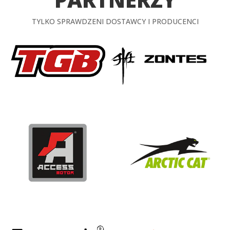
TYLKO SPRAWDZENI DOSTAWCY I PRODUCENCI