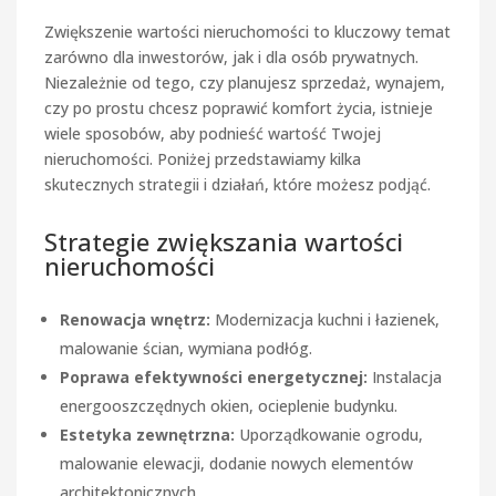
Zwiększenie wartości nieruchomości to kluczowy temat
zarówno dla inwestorów, jak i dla osób prywatnych.
Niezależnie od tego, czy planujesz sprzedaż, wynajem,
czy po prostu chcesz poprawić komfort życia, istnieje
wiele sposobów, aby podnieść wartość Twojej
nieruchomości. Poniżej przedstawiamy kilka
skutecznych strategii i działań, które możesz podjąć.
Strategie zwiększania wartości
nieruchomości
Renowacja wnętrz:
Modernizacja kuchni i łazienek,
malowanie ścian, wymiana podłóg.
Poprawa efektywności energetycznej:
Instalacja
energooszczędnych okien, ocieplenie budynku.
Estetyka zewnętrzna:
Uporządkowanie ogrodu,
malowanie elewacji, dodanie nowych elementów
architektonicznych.