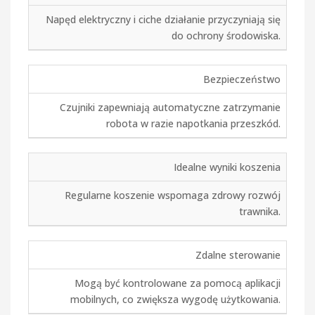
Napęd elektryczny i ciche działanie przyczyniają się
do ochrony środowiska.
Bezpieczeństwo
Czujniki zapewniają automatyczne zatrzymanie
robota w razie napotkania przeszkód.
Idealne wyniki koszenia
Regularne koszenie wspomaga zdrowy rozwój
trawnika.
Zdalne sterowanie
Mogą być kontrolowane za pomocą aplikacji
mobilnych, co zwiększa wygodę użytkowania.