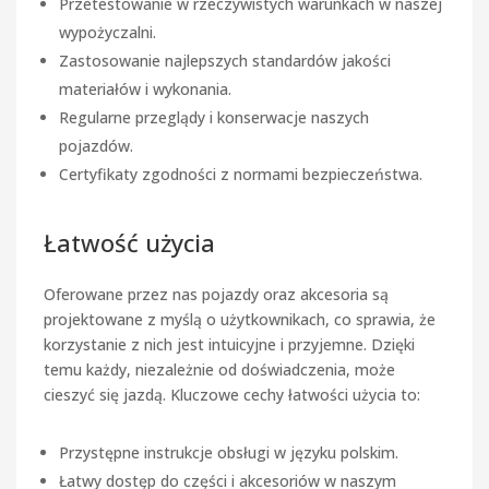
Przetestowanie w rzeczywistych warunkach w naszej
wypożyczalni.
Zastosowanie najlepszych standardów jakości
materiałów i wykonania.
Regularne przeglądy i konserwacje naszych
pojazdów.
Certyfikaty zgodności z normami bezpieczeństwa.
Łatwość użycia
Oferowane przez nas pojazdy oraz akcesoria są
projektowane z myślą o użytkownikach, co sprawia, że
korzystanie z nich jest intuicyjne i przyjemne. Dzięki
temu każdy, niezależnie od doświadczenia, może
cieszyć się jazdą. Kluczowe cechy łatwości użycia to:
Przystępne instrukcje obsługi w języku polskim.
Łatwy dostęp do części i akcesoriów w naszym