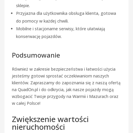
sklepie.
Przyjazna dla użytkownika obsługa klienta, gotowa
do pomocy w każdej chwili.
Mobilne i stacjonarne serwisy, które ułatwiają
konserwację pojazdów.
Podsumowanie
Również w zakresie bezpieczeństwa i łatwości użycia
jesteśmy gotowi sprostać oczekiwaniom naszych
klientów. Zapraszamy do zapoznania się z naszą ofertą
na QuadOn.pl i do odkrycia, jak nasze pojazdy mogą
wzbogacić Twoje przygody na Warmii i Mazurach oraz
w całej Polsce!
Zwiększenie wartości
nieruchomości