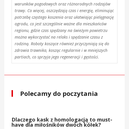
warunków pogodowych oraz różnorodnych rodzajów
trawy. Co więcej, oszczędzają czas i energię, eliminując
potrzebę częstego koszenia oraz ułatwiając pielęgnację
ogrodu, co jest szczególnie ważne dla mieszkańców
regionu, gdzie czas spędzany na świeżym powietrzu
można wykorzystać na relaks i spędzanie czasu z
rodziną. Roboty koszące również przyczyniają się do
zdrowia trawnika, kosząc regularnie i w mniejszych
partiach, co sprzyja jego regeneracji i gęstości.
Polecamy do poczytania
Dlaczego kask z homologacją to must-
have dla miłośników dwóch kółek?