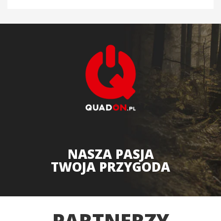
NASZA PASJA
TWOJA PRZYGODA
PARTNERZY