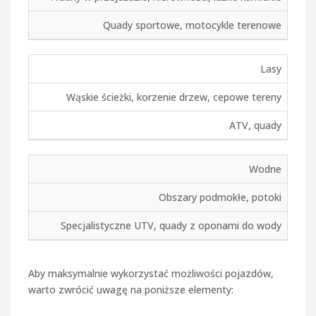
Quady sportowe, motocykle terenowe
Lasy
Wąskie ścieżki, korzenie drzew, cepowe tereny
ATV, quady
Wodne
Obszary podmokłe, potoki
Specjalistyczne UTV, quady z oponami do wody
Aby maksymalnie wykorzystać możliwości pojazdów,
warto zwrócić uwagę na poniższe elementy: