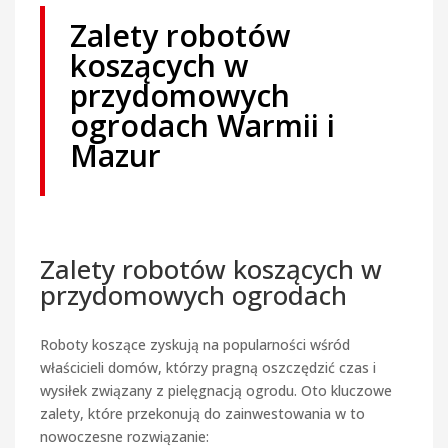
Zalety robotów
koszących w
przydomowych
ogrodach Warmii i
Mazur
Zalety robotów koszących w
przydomowych ogrodach
Roboty koszące zyskują na popularności wśród
właścicieli domów, którzy pragną oszczędzić czas i
wysiłek związany z pielęgnacją ogrodu. Oto kluczowe
zalety, które przekonują do zainwestowania w to
nowoczesne rozwiązanie: