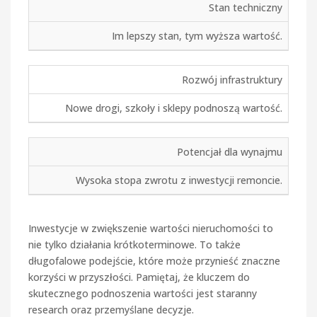
Stan techniczny
Im lepszy stan, tym wyższa wartość.
Rozwój infrastruktury
Nowe drogi, szkoły i sklepy podnoszą wartość.
Potencjał dla wynajmu
Wysoka stopa zwrotu z inwestycji remoncie.
Inwestycje w zwiększenie wartości nieruchomości to
nie tylko działania krótkoterminowe. To także
długofalowe podejście, które może przynieść znaczne
korzyści w przyszłości. Pamiętaj, że kluczem do
skutecznego podnoszenia wartości jest staranny
research oraz przemyślane decyzje.