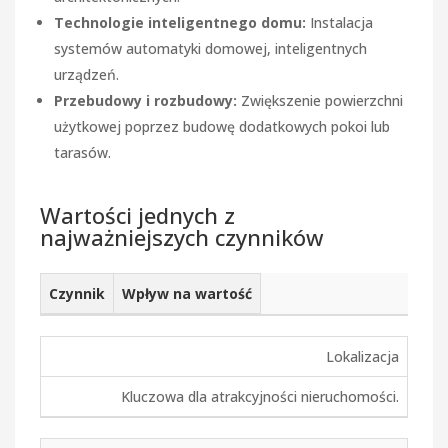
Technologie inteligentnego domu:
Instalacja
systemów automatyki domowej, inteligentnych
urządzeń.
Przebudowy i rozbudowy:
Zwiększenie powierzchni
użytkowej poprzez budowę dodatkowych pokoi lub
tarasów.
Wartości jednych z
najważniejszych czynników
Czynnik
Wpływ na wartość
Lokalizacja
Kluczowa dla atrakcyjności nieruchomości.