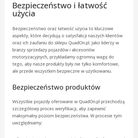
Bezpieczeństwo i łatwość
użycia
Bezpieczeństwo oraz łatwość użycia to kluczowe
aspekty, które decydują o satysfakcji naszych klientów
oraz ich zaufaniu do sklepu QuadOn.pl. Jako liderzy w
branży sprzedaży pojazdów i akcesoriów
motoryzacyjnych, przykładamy ogromną wagę do
tego, aby nasze produkty były nie tylko komfortowe,
ale przede wszystkim bezpieczne w użytkowaniu.
Bezpieczeństwo produktów
Wszystkie pojazdy oferowane w QuadOn.pl przechodzą
szczegółowy proces weryfikacji, aby zapewnić
maksymalny poziom bezpieczeństwa. W procesie tym
uwzględniamy: