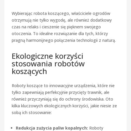
Wybierając robota koszącego, właściciele ogrodów
otrzymują nie tylko wygodę, ale również dodatkowy
czas na relaks i cieszenie się pięknem swojego
otoczenia. To idealne rozwiązanie dla tych, którzy
pragną harmonijnego połączenia technologii z naturą.
Ekologiczne korzyści
stosowania robotów
koszących
Roboty koszące to innowacyjne urządzenia, które nie
tylko zapewniają perfekcyjnie przycięty trawnik, ale
również przyczyniają się do ochrony środowiska. Oto
kilka kluczowych ekologicznych korzyści, jakie niesie ze
sobą ich stosowanie:
Redukcja zużycia paliw kopalnych:
Roboty