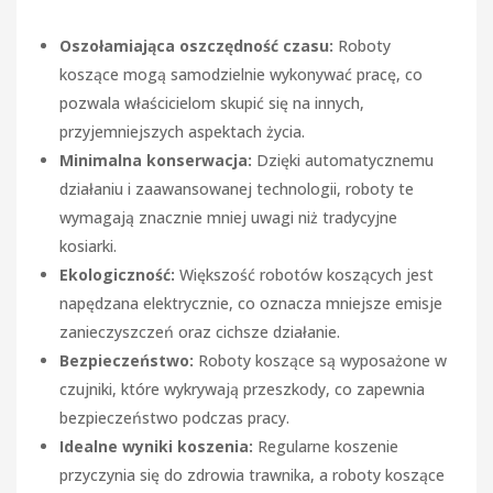
Oszołamiająca oszczędność czasu:
Roboty
koszące mogą samodzielnie wykonywać pracę, co
pozwala właścicielom skupić się na innych,
przyjemniejszych aspektach życia.
Minimalna konserwacja:
Dzięki automatycznemu
działaniu i zaawansowanej technologii, roboty te
wymagają znacznie mniej uwagi niż tradycyjne
kosiarki.
Ekologiczność:
Większość robotów koszących jest
napędzana elektrycznie, co oznacza mniejsze emisje
zanieczyszczeń oraz cichsze działanie.
Bezpieczeństwo:
Roboty koszące są wyposażone w
czujniki, które wykrywają przeszkody, co zapewnia
bezpieczeństwo podczas pracy.
Idealne wyniki koszenia:
Regularne koszenie
przyczynia się do zdrowia trawnika, a roboty koszące