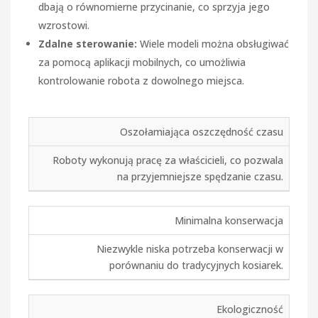
dbają o równomierne przycinanie, co sprzyja jego
wzrostowi.
Zdalne sterowanie:
Wiele modeli można obsługiwać
za pomocą aplikacji mobilnych, co umożliwia
kontrolowanie robota z dowolnego miejsca.
Oszołamiająca oszczędność czasu
Roboty wykonują pracę za właścicieli, co pozwala
na przyjemniejsze spędzanie czasu.
Minimalna konserwacja
Niezwykle niska potrzeba konserwacji w
porównaniu do tradycyjnych kosiarek.
Ekologiczność