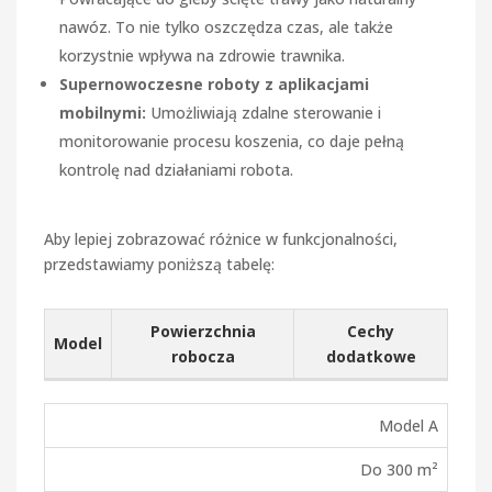
nawóz. To nie tylko oszczędza czas, ale także
korzystnie wpływa na zdrowie trawnika.
Supernowoczesne roboty z aplikacjami
mobilnymi:
Umożliwiają zdalne sterowanie i
monitorowanie procesu koszenia, co daje pełną
kontrolę nad działaniami robota.
Aby lepiej zobrazować różnice w funkcjonalności,
przedstawiamy poniższą tabelę:
Powierzchnia
Cechy
Model
robocza
dodatkowe
Model A
Do 300 m²