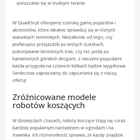
poruszanie się w trudnym terenie.
W QuadOn.pl oferujemy szeroką gamę pojazdów i
akcesoriów, które idealnie sprawdzą się w różnych
warunkach terenowych. Niezależnie od tego, czy
preferujesz przejażdżki po leśnych ścieżkach,
pokonywanie błotnistych tras, czy też jazdę po
kamienistych górskich drogach, z naszymi pojazdami
każda przygoda na czterech kółkach będzie wyjątkowa.
Serdecznie zapraszamy do zapoznania się z naszą
ofertą!
Zróżnicowane modele
robotów koszących
W dzisiejszych czasach, roboty koszące stają się coraz
bardziej popularnym narzędziem w ogrodach i na
trawnika. Ich różnorodność sprawia, że każdy znajdzie