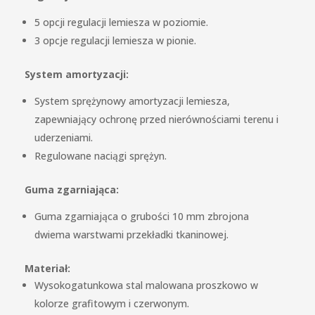
5 opcji regulacji lemiesza w poziomie.
3 opcje regulacji lemiesza w pionie.
System amortyzacji:
System sprężynowy amortyzacji lemiesza,
zapewniający ochronę przed nierównościami terenu i
uderzeniami.
Regulowane naciągi sprężyn.
Guma zgarniająca:
Guma zgarniająca o grubości 10 mm zbrojona
dwiema warstwami przekładki tkaninowej.
Materiał:
Wysokogatunkowa stal malowana proszkowo w
kolorze grafitowym i czerwonym.