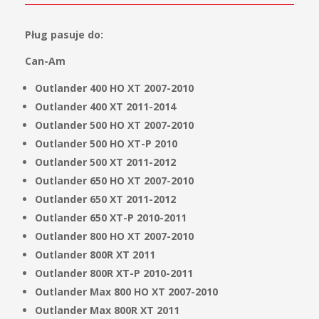
Pług pasuje do:
Can-Am
Outlander 400 HO XT 2007-2010
Outlander 400 XT 2011-2014
Outlander 500 HO XT 2007-2010
Outlander 500 HO XT-P 2010
Outlander 500 XT 2011-2012
Outlander 650 HO XT 2007-2010
Outlander 650 XT 2011-2012
Outlander 650 XT-P 2010-2011
Outlander 800 HO XT 2007-2010
Outlander 800R XT 2011
Outlander 800R XT-P 2010-2011
Outlander Max 800 HO XT 2007-2010
Outlander Max 800R XT 2011