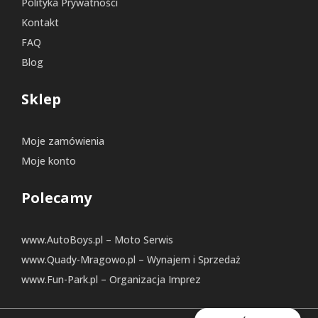
Polityka Prywatności
Kontakt
FAQ
Blog
Sklep
Moje zamówienia
Moje konto
Polecamy
www.AutoBoys.pl – Moto Serwis
www.Quady-Mragowo.pl – Wynajem i Sprzedaż
www.Fun-Park.pl – Organizacja Imprez