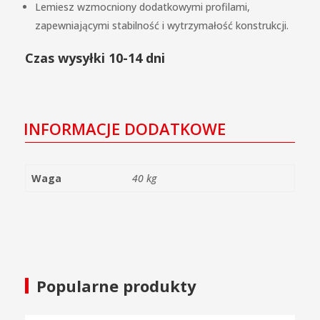
Lemiesz wzmocniony dodatkowymi profilami,
zapewniającymi stabilność i wytrzymałość konstrukcji.
Czas wysyłki 10-14 dni
INFORMACJE DODATKOWE
Waga
40 kg
Popularne produkty