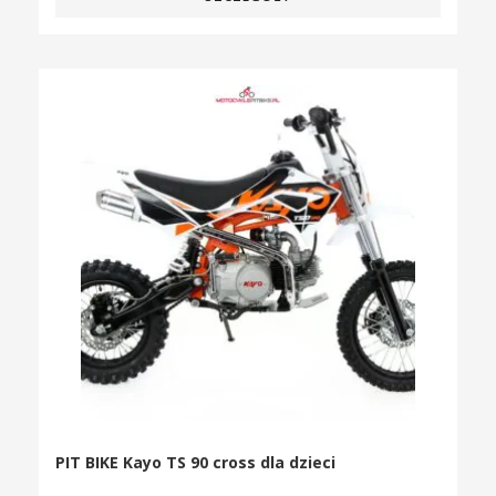
PIT BIKE Kayo TS 90 cross dla dzieci