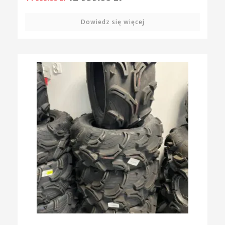
Dowiedz się więcej