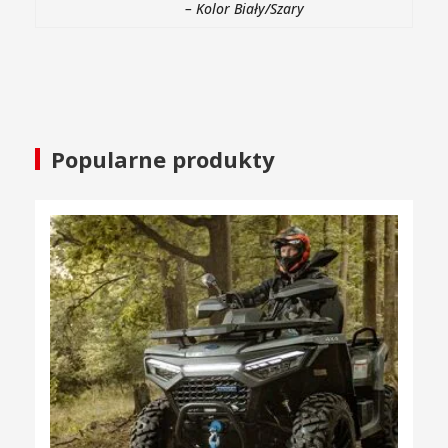
– Kolor Biały/Szary
Popularne produkty