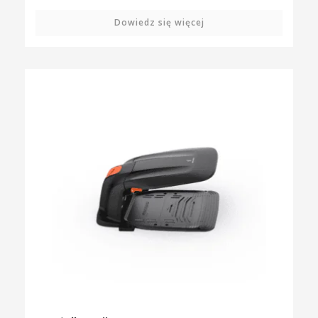
Dowiedz się więcej