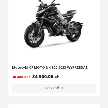
Motocykl CF MOTO NK 800 2023 WYPRZEDAŻ
34 900.00
zł
38 400.00
zł
SZCZEGÓŁY