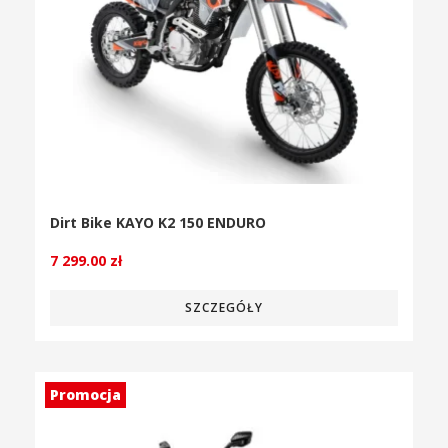
Dirt Bike KAYO K2 150 ENDURO
7 299.00
zł
SZCZEGÓŁY
Promocja