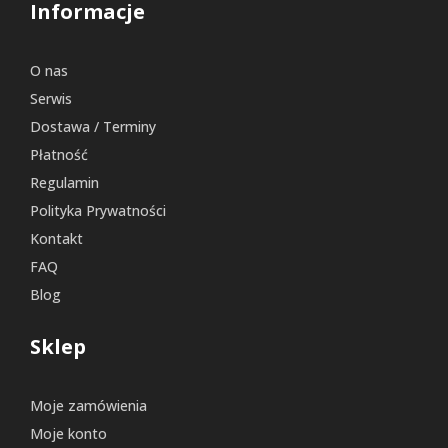
Informacje
O nas
Serwis
Dostawa / Terminy
Płatność
Regulamin
Polityka Prywatności
Kontakt
FAQ
Blog
Sklep
Moje zamówienia
Moje konto