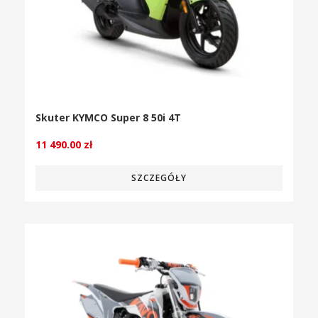
Skuter KYMCO Super 8 50i 4T
11 490.00
zł
SZCZEGÓŁY