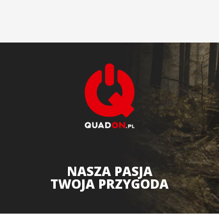
NASZA PASJA
TWOJA PRZYGODA