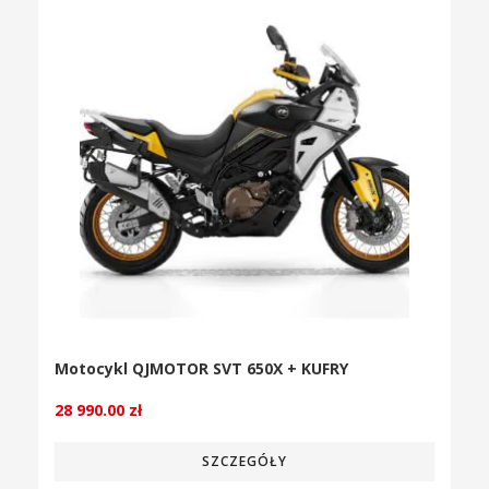
Motocykl QJMOTOR SVT 650X + KUFRY
28 990.00
zł
SZCZEGÓŁY