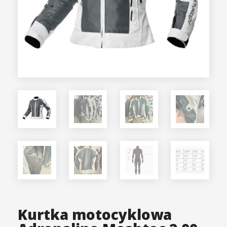
Kurtka motocyklowa