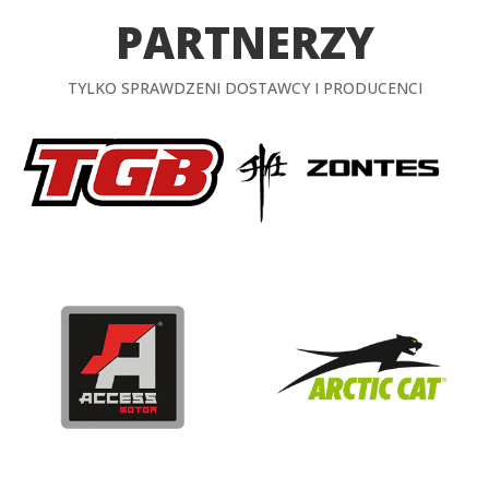
PARTNERZY
TYLKO SPRAWDZENI DOSTAWCY I PRODUCENCI