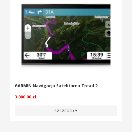
GARMIN Nawigacja Satelitarna Tread 2
3 000.00
zł
SZCZEGÓŁY