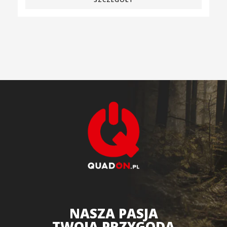
NASZA PASJA
TWOJA PRZYGODA