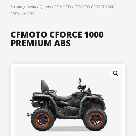
Strona główna
/
Quady
/
CF MOTO
/
CFMOTO CFORCE 1000
PREMIUM ABS
CFMOTO CFORCE 1000
PREMIUM ABS