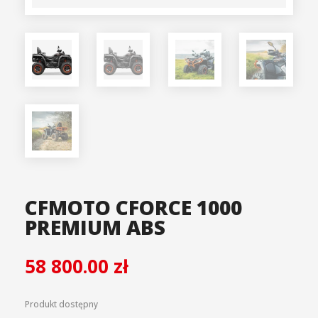
CFMOTO CFORCE 1000
PREMIUM ABS
58 800.00
zł
Produkt dostępny