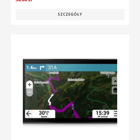
SZCZEGÓŁY