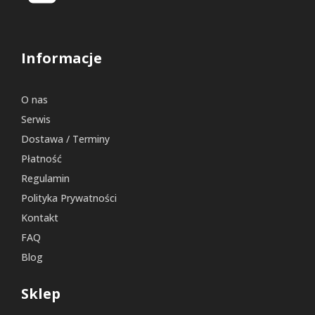
Informacje
O nas
Serwis
Dostawa / Terminy
Płatność
Regulamin
Polityka Prywatności
Kontakt
FAQ
Blog
Sklep