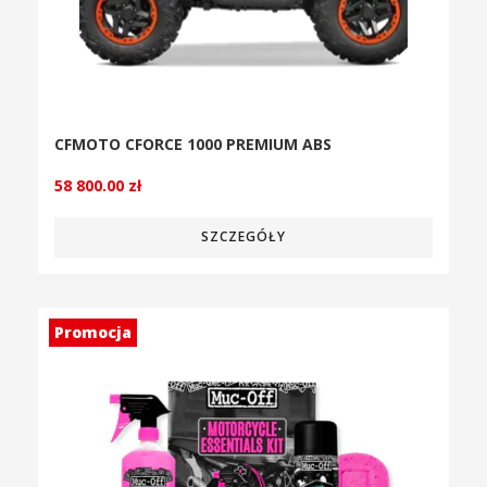
CFMOTO CFORCE 1000 PREMIUM ABS
58 800.00
zł
SZCZEGÓŁY
Promocja