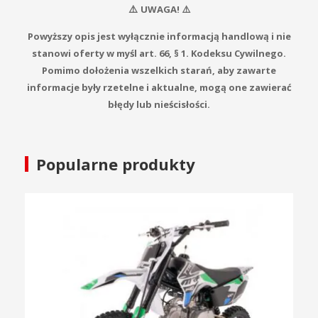
⚠️
UWAGA! ⚠️
Powyższy opis jest wyłącznie informacją handlową i nie
stanowi oferty w myśl art. 66, § 1. Kodeksu Cywilnego.
Pomimo dołożenia wszelkich starań, aby zawarte
informacje były rzetelne i aktualne, mogą one zawierać
błędy lub nieścisłości.
Popularne produkty