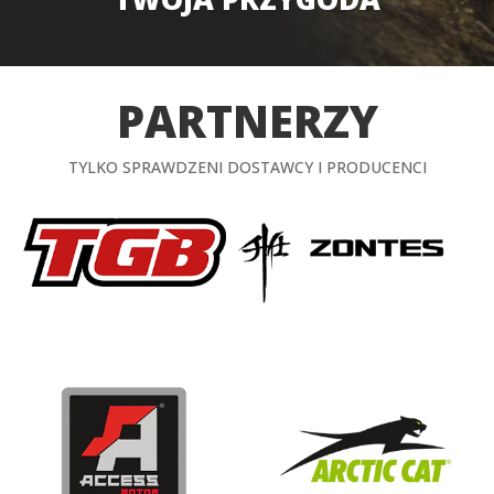
PARTNERZY
TYLKO SPRAWDZENI DOSTAWCY I PRODUCENCI