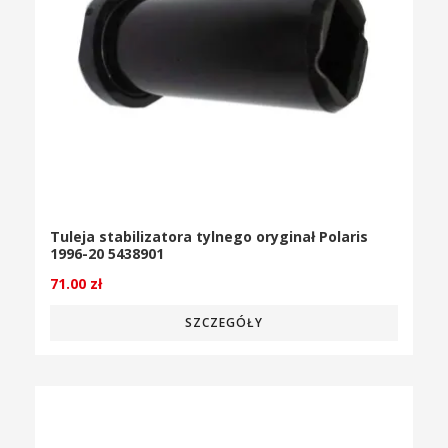
Tuleja stabilizatora tylnego oryginał Polaris
1996-20 5438901
71.00
zł
SZCZEGÓŁY