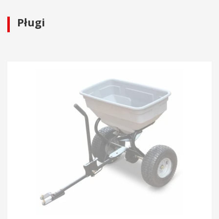
Pługi